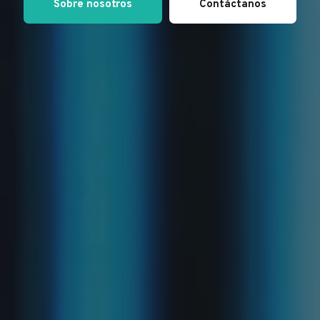
Sobre nosotros
Contáctanos