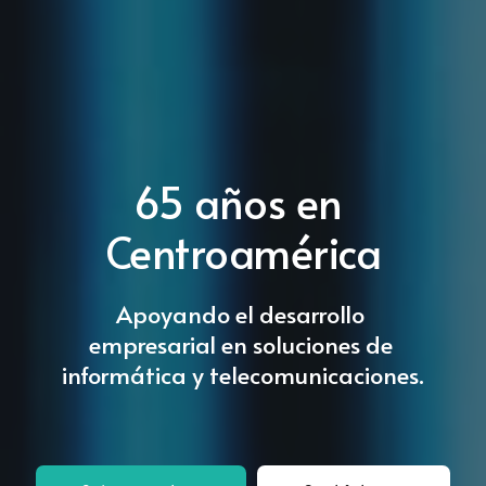
65 años en 
Centroamérica
Apoyando el desarrollo 
empresarial en soluciones de 
informática y telecomunicaciones. 