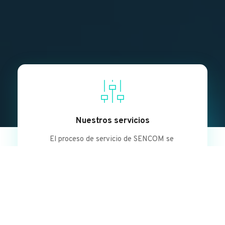
Nuestros servicios
El proceso de servicio de SENCOM se 
diferencia por nuestra experiencia.
Descubre más