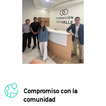
Compromiso con la 
comunidad