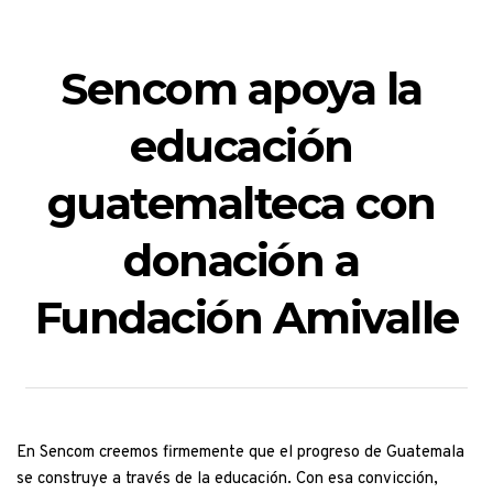
Sencom apoya la 
educación 
guatemalteca con 
donación a 
Fundación Amivalle
En Sencom creemos firmemente que el progreso de Guatemala 
se construye a través de la educación. Con esa convicción, 