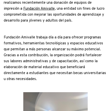
realizamos recientemente una donación de equipos de 
impresión a 
Fundación Amivalle
, una entidad sin fines de lucro 
comprometida con mejorar las oportunidades de aprendizaje y 
desarrollo para jóvenes y adultos del país.
Fundación Amivalle trabaja día a día para ofrecer programas 
formativos, herramientas tecnológicas y espacios educativos 
que permitan a más personas alcanzar su máximo potencial. 
Gracias a esta contribución, la organización podrá fortalecer 
sus labores administrativas y de capacitación, así como la 
elaboración de material educativo que beneficiará 
directamente a estudiantes que necesitan becas universitarias 
u otras necesidades. 